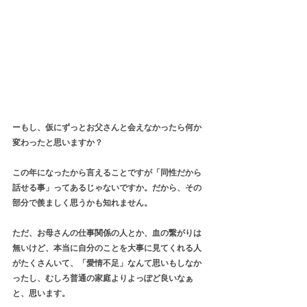
ーもし、仮にずっとお父さんと会えなかったら何か
変わったと思いますか？
この年になったから言えることですが「同性だから
話せる事」ってあるじゃないですか。だから、その
部分で羨ましく思うかも知れません。
ただ、お母さんの仕事関係の人とか、血の繋がりは
無いけど、本当に自分のことを大事に見てくれる人
がたくさんいて、「愛情不足」なんて思いもしなか
ったし、むしろ普通の家庭よりよっぽど良いなぁ
と、思います。