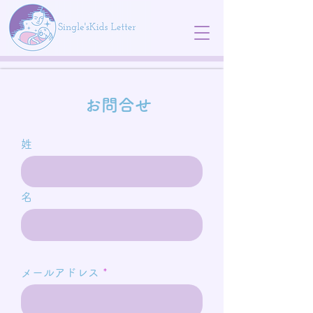
お問合せ
姓
名
メールアドレス