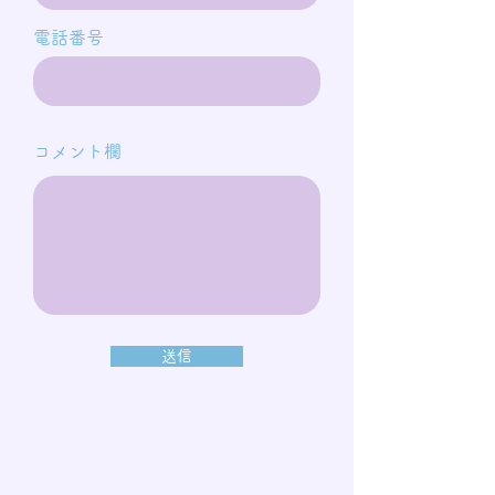
電話番号
コメント欄
送信